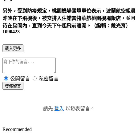
另外，受到防疫規定，桃園機場國境單位表示，波蘭航空組員
昨晚在下飛機後，被安排入住諾富特華航桃園機場飯店，並且
待在房間內，直到今天下午起飛前離開。（編輯：戴光育）
1090423
載入更多
公開留言
私密留言
發佈留言
請先
登入
以發表留言。
Recommended