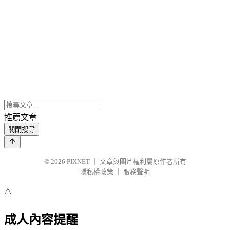
推薦文章
關閉搜尋
© 2026
PIXNET
｜
文章與圖片權利屬原作者所有
隱私權政策
｜
服務聲明
⚠️
成人內容提醒