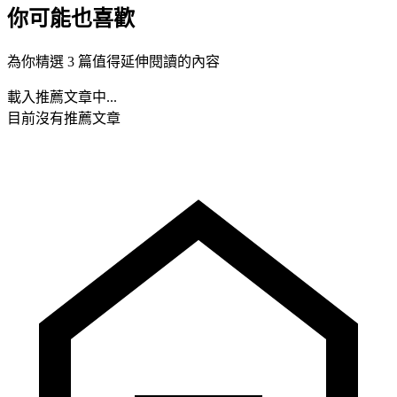
你可能也喜歡
為你精選 3 篇值得延伸閱讀的內容
載入推薦文章中...
目前沒有推薦文章