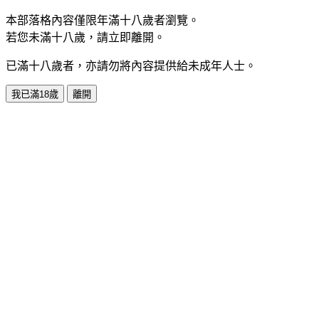
本部落格內容僅限年滿十八歲者瀏覽。
若您未滿十八歲，請立即離開。
已滿十八歲者，亦請勿將內容提供給未成年人士。
我已滿18歲
離開